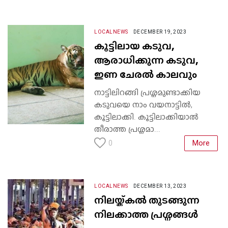
LOCALNEWS
DECEMBER 19, 2023
കൂട്ടിലായ കടുവ,
ആരാധിക്കുന്ന കടുവ,
ഇണ ചേരൽ കാലവും
നാട്ടിലിറങ്ങി പ്രശ്നമുണ്ടാക്കിയ
കടുവയെ നാം വയനാട്ടിൽ,
കൂട്ടിലാക്കി. കൂട്ടിലാക്കിയാൽ
തീരാത്ത പ്രശ്നമാ...
More
0
LOCALNEWS
DECEMBER 13, 2023
നിലയ്ക്കൽ തുടങ്ങുന്ന
നിലക്കാത്ത പ്രശ്നങ്ങൾ