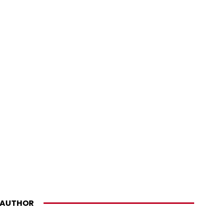
AUTHOR