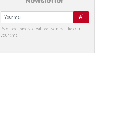
Newsletter
By subscribing you will receive new articles in
your email.