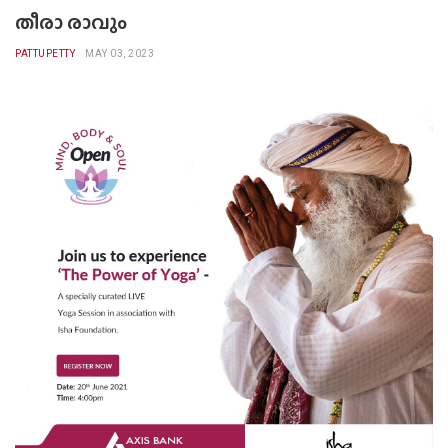
തീരാ രാവും
PATTUPETTY
MAY 03, 2023