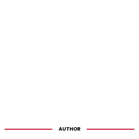
AUTHOR