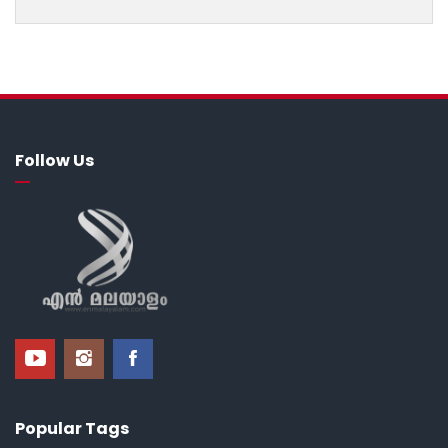
Follow Us
Popular Tags