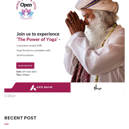
Sidebar
RECENT POST