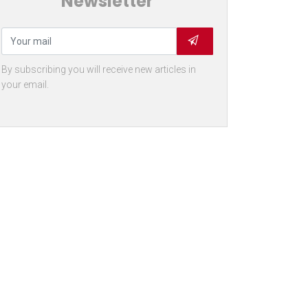
Newsletter
By subscribing you will receive new articles in
your email.