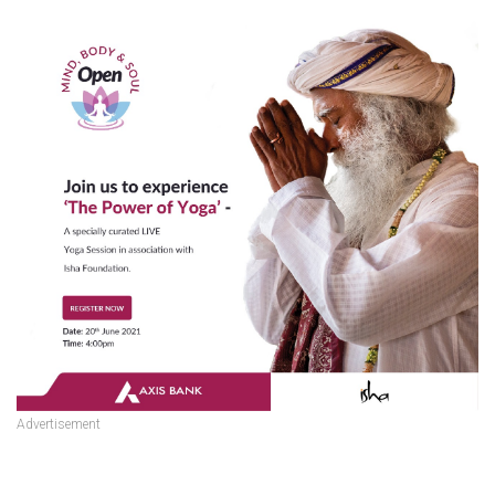
Advertisement