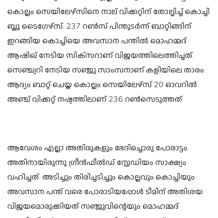
കൊല്ലം സെയിലേഴ്‌സിനെ നാല് വിക്കറ്റിന് തോല്പിച്ച് കൊച്ചി
ബ്ലൂ ടൈഗേഴ്‌സ്. 237 റണ്‍സ് പിന്തുടര്‍ന്ന് ബാറ്റിങ്ങിന്
ഇറങ്ങിയ കൊച്ചിയെ അവസാന പന്തില്‍ മൊഹമ്മദ്
ആഷിഖ് നേടിയ സിക്‌സറാണ് വിജയത്തിലെത്തിച്ചത്.
സെഞ്ച്വറി നേടിയ സഞ്ജു സാംസനാണ് കളിയിലെ താരം.
ആദ്യം ബാറ്റ് ചെയ്ത കൊല്ലം സെയിലേഴ്‌സ് 20 ഓവറില്‍
അഞ്ച് വിക്കറ്റ് നഷ്ടത്തിലാണ് 236 റണ്‍സെടുത്തത്.
ആവേശം എല്ലാ അതിരുകളും ഭേദിച്ചൊരു പോരാട്ടം.
അതിനായിരുന്നു ഗ്രീന്‍ഫീല്‍ഡ് സ്റ്റേഡിയം സാക്ഷ്യം
വഹിച്ചത്. അടിച്ചും തിരിച്ചടിച്ചും കൊല്ലവും കൊച്ചിയും
അവസാന പന്ത് വരെ പോരാടിയപ്പോള്‍ ടീമിന് അതിശയ
വിജയമൊരുക്കിയത് സഞ്ജുവിന്റെയും മൊഹമ്മദ്