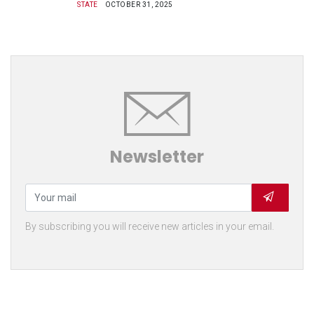
STATE
OCTOBER 31, 2025
Newsletter
By subscribing you will receive new articles in your email.