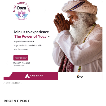
Advertisement
RECENT POST