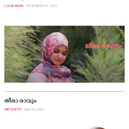
LOCALNEWS
NOVEMBER 22, 2023
തീരാ രാവും
PATTUPETTY
MAY 03, 2023