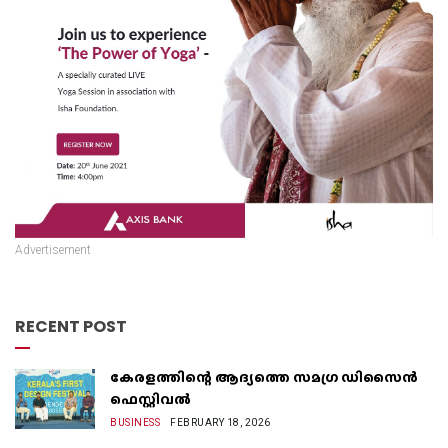
Advertisement
RECENT POST
കേരളത്തിന്റെ ആദ്യത്തെ സമഗ്ര ഡിസൈൻ
ഫെസ്റ്റിവൽ
BUSINESS
FEBRUARY 18, 2026