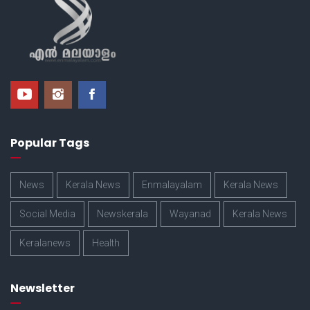
Popular Tags
News
Kerala News
Enmalayalam
Kerala News
Social Media
Newskerala
Wayanad
Kerala News
Keralanews
Health
Newsletter