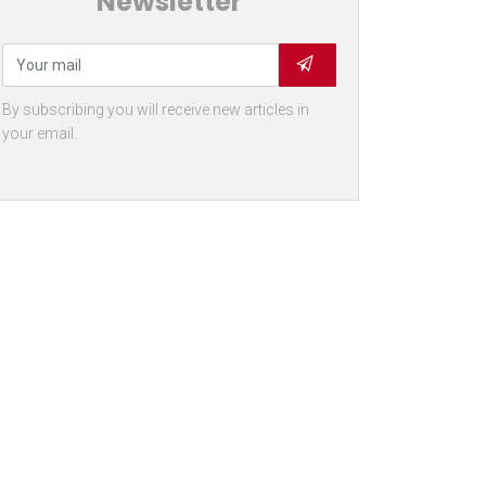
Newsletter
By subscribing you will receive new articles in
your email.