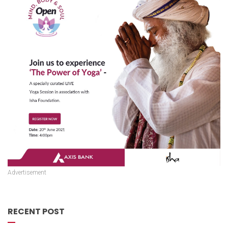
Advertisement
RECENT POST