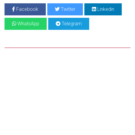
Facebook
Twitter
Linkedin
WhatsApp
Telegram