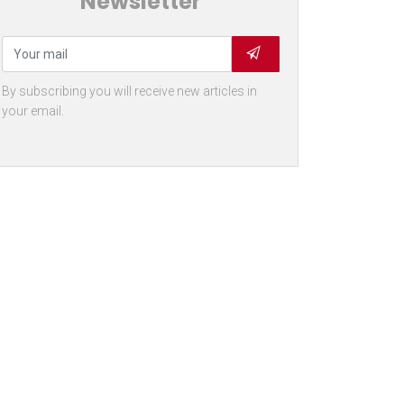
Newsletter
By subscribing you will receive new articles in
your email.