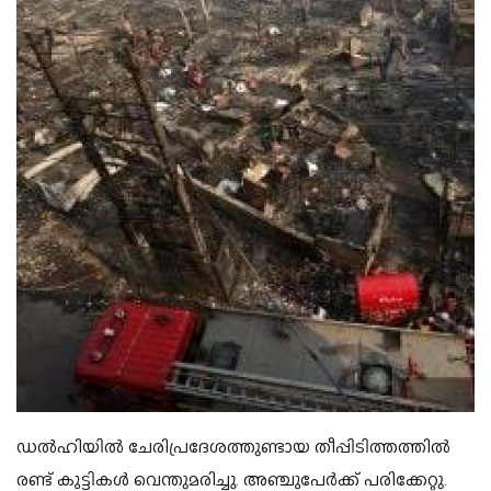
ഡല്‍ഹിയില്‍ ചേരിപ്രദേശത്തുണ്ടായ തീപ്പിടിത്തത്തില്‍
രണ്ട് കുട്ടികള്‍ വെന്തുമരിച്ചു. അഞ്ചുപേര്‍ക്ക് പരിക്കേറ്റു.