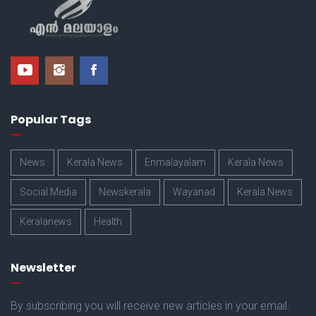
Popular Tags
News
Kerala News
Enmalayalam
Kerala News
Social Media
Newskerala
Wayanad
Kerala News
Keralanews
Health
Newsletter
By subscribing you will receive new articles in your email.