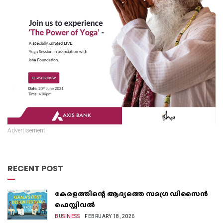
Advertisement
RECENT POST
കേരളത്തിന്റെ ആദ്യത്തെ സമഗ്ര ഡിസൈൻ
ഫെസ്റ്റിവൽ
BUSINESS
FEBRUARY 18, 2026