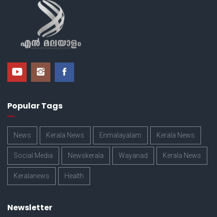
Popular Tags
News
Kerala News
Enmalayalam
Kerala News
Social Media
Newskerala
Wayanad
Kerala News
Keralanews
Health
Newsletter