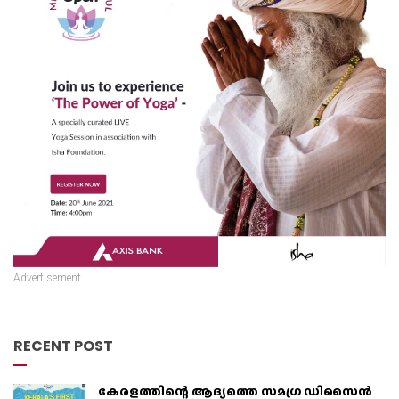
Advertisement
RECENT POST
കേരളത്തിന്റെ ആദ്യത്തെ സമഗ്ര ഡിസൈൻ