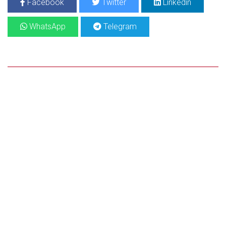
Facebook
Twitter
Linkedin
WhatsApp
Telegram