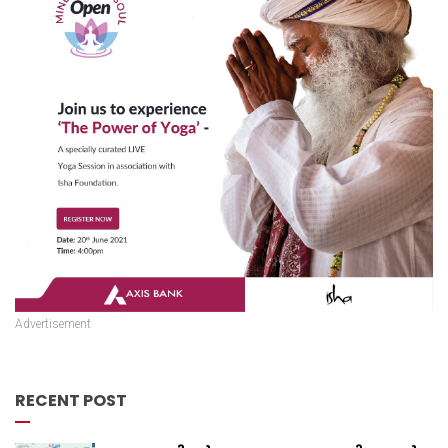
Advertisement
RECENT POST