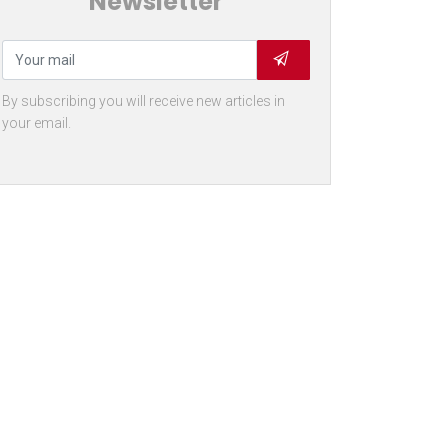
Newsletter
By subscribing you will receive new articles in
your email.