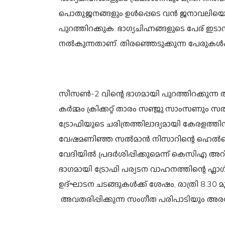
പൊതുജനങ്ങളും ഉള്‍പ്പെടെ വന്‍ ജനാവലിയെ 
പുറത്തിറക്കുക. ഭാഗ്യചിഹ്നങ്ങളുടെ പേര്
നല്‍കുന്നതാണ്. തിരഞ്ഞെടുക്കുന്ന പേരുകള്‍ക
സീസണ്‍-2 വിന്റെ ഭാഗമായി പുറത്തിറക്കുന്
കര്‍മ്മം ക്രിക്കറ്റ് താരം സഞ്ജു സാംസണും സല്‍
ട്രോഫിയുടെ ചരിത്രത്തിലാദ്യമായി കേരളത്
വേഷമണിഞ്ഞ സല്‍മാന്‍ നിസാറിന്റെ ഹെല്‍മ
വേദിയില്‍ പ്രദര്‍ശിപ്പിക്കുമെന്ന് കെസിഎ അറി
ഭാഗമായി ട്രോഫി പര്യടന വാഹനത്തിന്റെ ഫ്ലാഗ് 
ഉദ്ഘാടന ചടങ്ങുകള്‍ക്ക് ശേഷം, രാത്രി 8.30 
അവതരിപ്പിക്കുന്ന സംഗീത പരിപാടിയും അരങ