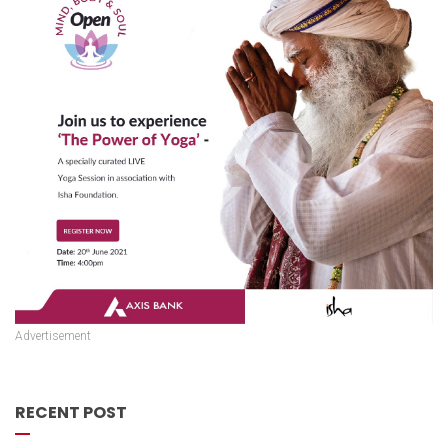
Advertisement
RECENT POST