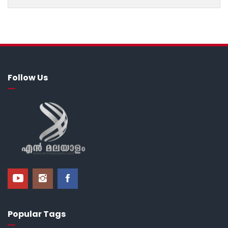
Follow Us
Popular Tags