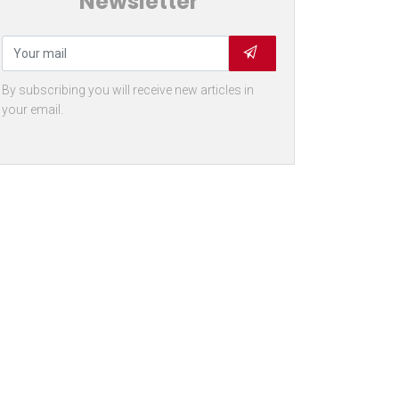
Newsletter
By subscribing you will receive new articles in
your email.