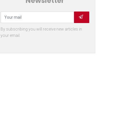
Newsletter
By subscribing you will receive new articles in
your email.