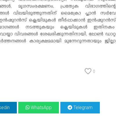
നങ്ങള്‍, മൃഗസംരക്ഷണം, പ്രത്യേക വിഭാഗത്തിന്റെ
്‍ വിലയിരുത്തുന്നതിന് മൈക്രോ പ്ലാന്‍ സര്‍വേ
‍ഷുറന്‍സ് ക്ലെയിമുകള്‍ തീര്‍പ്പാക്കാന്‍ ഇന്‍ഷുറന്‍സ്
ോഗങ്ങള്‍ നടത്തുകയും ക്ലെയിമുകള്‍ ഇതിനകം
 വായ്പാ വിവരങ്ങള്‍ ശേഖരിക്കുന്നതിനായി, ലോണ്‍ ഡാറ്റ
ത്തനങ്ങള്‍ കാര്യക്ഷമമായി മുന്നേറുന്നതായും ജില്ലാ
0
kedin
WhatsApp
Telegram