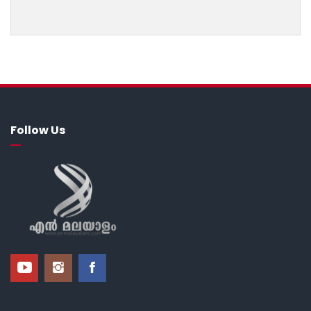
Follow Us