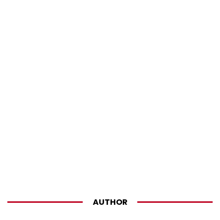
AUTHOR