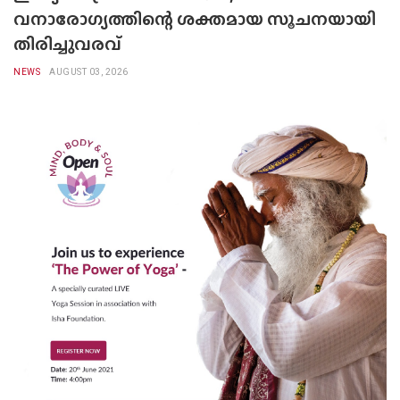
വനാരോഗ്യത്തിന്റെ ശക്തമായ സൂചനയായി
തിരിച്ചുവരവ്
NEWS
AUGUST 03, 2026